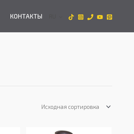
КОНТАКТЫ
RU